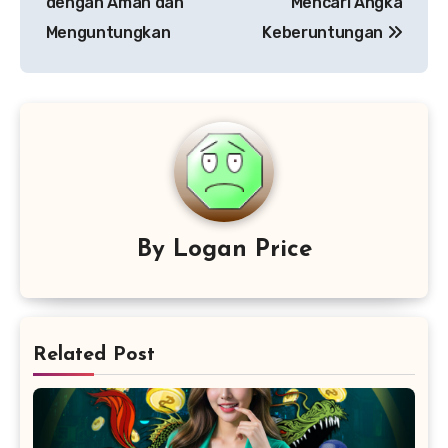
dengan Aman dan
Mencari Angka
Menguntungkan
Keberuntungan
By
Logan Price
Related Post