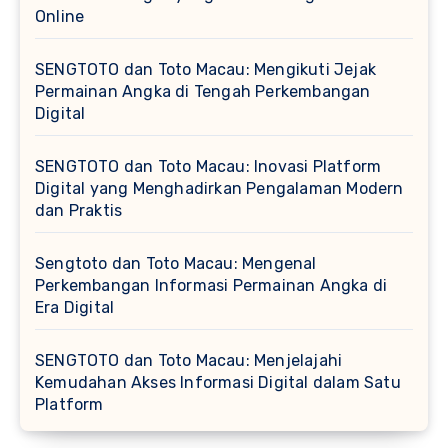
Online
SENGTOTO dan Toto Macau: Mengikuti Jejak
Permainan Angka di Tengah Perkembangan
Digital
SENGTOTO dan Toto Macau: Inovasi Platform
Digital yang Menghadirkan Pengalaman Modern
dan Praktis
Sengtoto dan Toto Macau: Mengenal
Perkembangan Informasi Permainan Angka di
Era Digital
SENGTOTO dan Toto Macau: Menjelajahi
Kemudahan Akses Informasi Digital dalam Satu
Platform