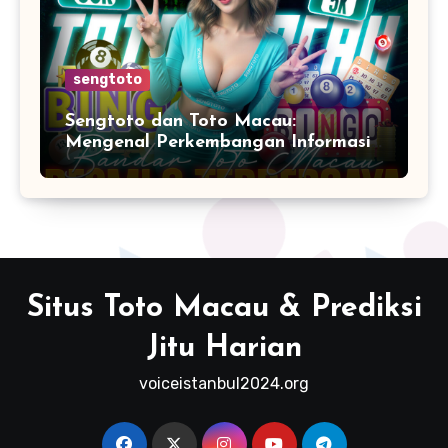
sengtoto
Sengtoto dan Toto Macau:
Mengenal Perkembangan Informasi
Permainan Angka di Era Digital
Situs Toto Macau & Prediksi
Jitu Harian
voiceistanbul2024.org