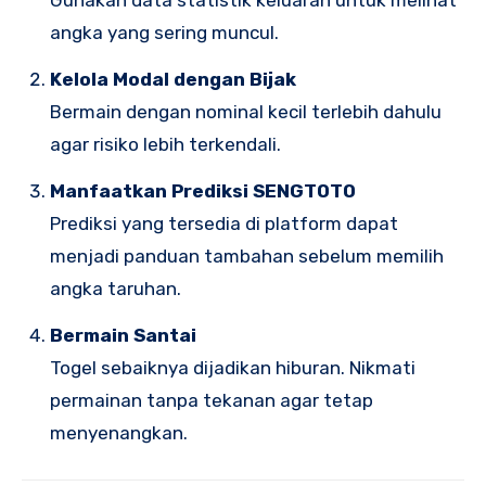
Gunakan data statistik keluaran untuk melihat
angka yang sering muncul.
Kelola Modal dengan Bijak
Bermain dengan nominal kecil terlebih dahulu
agar risiko lebih terkendali.
Manfaatkan Prediksi SENGTOTO
Prediksi yang tersedia di platform dapat
menjadi panduan tambahan sebelum memilih
angka taruhan.
Bermain Santai
Togel sebaiknya dijadikan hiburan. Nikmati
permainan tanpa tekanan agar tetap
menyenangkan.