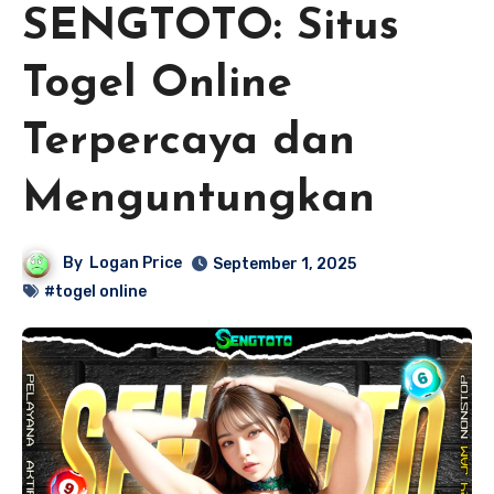
SENGTOTO: Situs
Togel Online
Terpercaya dan
Menguntungkan
By
Logan Price
September 1, 2025
#togel online