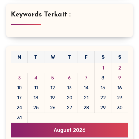
Keywords Terkait :
M
T
W
T
F
S
S
1
2
3
4
5
6
7
8
9
10
11
12
13
14
15
16
17
18
19
20
21
22
23
24
25
26
27
28
29
30
31
August 2026