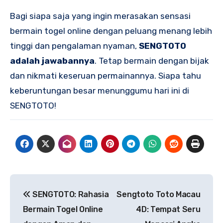
Bagi siapa saja yang ingin merasakan sensasi
bermain togel online dengan peluang menang lebih
tinggi dan pengalaman nyaman,
SENGTOTO
adalah jawabannya
. Tetap bermain dengan bijak
dan nikmati keseruan permainannya. Siapa tahu
keberuntungan besar menunggumu hari ini di
SENGTOTO!
Post
SENGTOTO: Rahasia
Sengtoto Toto Macau
navigation
Bermain Togel Online
4D: Tempat Seru