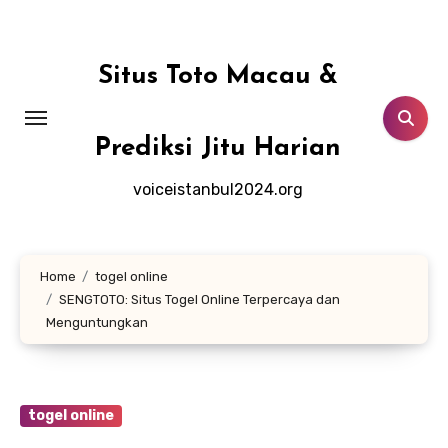
Skip
to
content
Situs Toto Macau &
Prediksi Jitu Harian
voiceistanbul2024.org
Home
togel online
SENGTOTO: Situs Togel Online Terpercaya dan
Menguntungkan
togel online