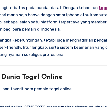
ak lagi terbatas pada bandar darat. Dengan kehadiran
toge
dari mana saja hanya dengan smartphone atau komputer
l sebagai salah satu platform terpercaya yang member
bagi para pemain di Indonesia.
ngka keberuntungan, tetapi juga menghadirkan penga
r-friendly, fitur lengkap, serta sistem keamanan yang 
ang nyaman sekaligus profesional.
unia Togel Online
an favorit para pemain togel online: