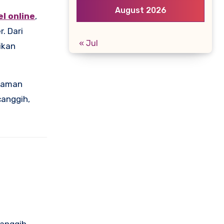
August 2026
l online
,
. Dari
« Jul
ikan
laman
canggih,