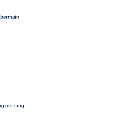
 bermain
ang menang