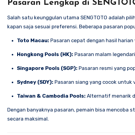
Pasaran Lengkap di SENGTOT
Salah satu keunggulan utama SENGTOTO adalah pili
kapan saja sesuai preferensi. Beberapa pasaran popu
Toto Macau:
Pasaran cepat dengan hasil harian 
Hongkong Pools (HK):
Pasaran malam legendari
Singapore Pools (SGP):
Pasaran resmi yang popu
Sydney (SDY):
Pasaran siang yang cocok untuk v
Taiwan & Cambodia Pools:
Alternatif menarik d
Dengan banyaknya pasaran, pemain bisa mencoba st
secara maksimal.