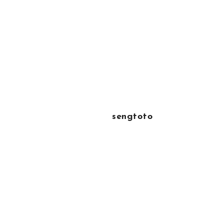
sengtoto