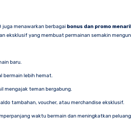
O juga menawarkan berbagai
bonus dan promo menari
ran eksklusif yang membuat permainan semakin mengun
ain baru.
l bermain lebih hemat.
asil mengajak teman bergabung.
saldo tambahan, voucher, atau merchandise eksklusif.
memperpanjang waktu bermain dan meningkatkan peluan