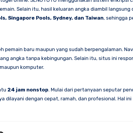
n togel online. SENGTOTO menggunakan sistem enkripsi 
main. Selain itu, hasil keluaran angka diambil langsung 
s, Singapore Pools, Sydney, dan Taiwan
, sehingga p
eh pemain baru maupun yang sudah berpengalaman. Nav
g angka tanpa kebingungan. Selain itu, situs ini respon
 maupun komputer.
ntu
24 jam nonstop
. Mulai dari pertanyaan seputar pen
a dilayani dengan cepat, ramah, dan profesional. Hal i