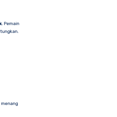
k
. Pemain
tungkan.
g menang