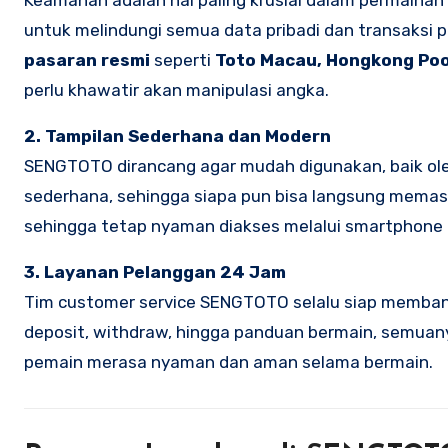
Keamanan adalah hal paling krusial dalam permaina
untuk melindungi semua data pribadi dan transaksi pe
pasaran resmi
seperti
Toto Macau, Hongkong Pool
perlu khawatir akan manipulasi angka.
2. Tampilan Sederhana dan Modern
SENGTOTO dirancang agar mudah digunakan, baik ol
sederhana, sehingga siapa pun bisa langsung memasan
sehingga tetap nyaman diakses melalui smartphone
3. Layanan Pelanggan 24 Jam
Tim customer service SENGTOTO selalu siap memba
deposit, withdraw, hingga panduan bermain, semuany
pemain merasa nyaman dan aman selama bermain.