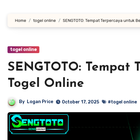
Home
togel online
SENGTOTO: Tempat Terpercaya untuk Be
togel online
SENGTOTO: Tempat T
Togel Online
By
Logan Price
October 17, 2025
#togel online