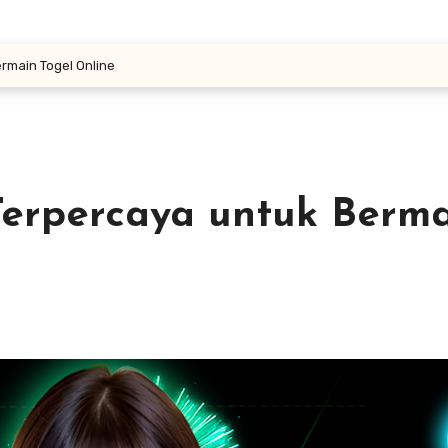
rmain Togel Online
erpercaya untuk Berma