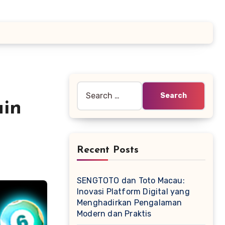
Search
for:
in
Recent Posts
SENGTOTO dan Toto Macau:
Inovasi Platform Digital yang
Menghadirkan Pengalaman
Modern dan Praktis