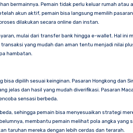
an bermainnya. Pemain tidak perlu keluar rumah atau a
etelah akun aktif, pemain bisa langsung memilih pasaran
ses dilakukan secara online dan instan.
n, mulai dari transfer bank hingga e-wallet. Hal ini
s transaksi yang mudah dan aman tentu menjadi nilai plu
npa hambatan.
 bisa dipilih sesuai keinginan. Pasaran Hongkong dan S
ng jelas dan hasil yang mudah diverifikasi. Pasaran Mac
mencoba sensasi berbeda.
rbeda, sehingga pemain bisa menyesuaikan strategi mer
ebelumnya, membantu pemain melihat pola angka yang s
kan taruhan mereka dengan lebih cerdas dan terarah.