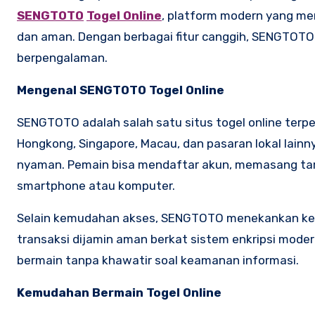
SENGTOTO
Togel Online
, platform modern yang me
dan aman. Dengan berbagai fitur canggih, SENGTOTO
berpengalaman.
Mengenal SENGTOTO Togel Online
SENGTOTO adalah salah satu situs togel online terp
Hongkong, Singapore, Macau, dan pasaran lokal lain
nyaman. Pemain bisa mendaftar akun, memasang tar
smartphone atau komputer.
Selain kemudahan akses, SENGTOTO menekankan kea
transaksi dijamin aman berkat sistem enkripsi moder
bermain tanpa khawatir soal keamanan informasi.
Kemudahan Bermain Togel Online