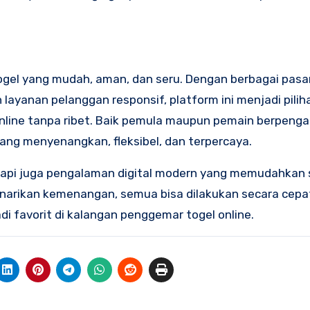
el yang mudah, aman, dan seru. Dengan berbagai pasar
 layanan pelanggan responsif, platform ini menjadi pilih
 online tanpa ribet. Baik pemula maupun pemain berpeng
g menyenangkan, fleksibel, dan terpercaya.
tapi juga pengalaman digital modern yang memudahkan 
narikan kemenangan, semua bisa dilakukan secara cepa
i favorit di kalangan penggemar togel online.