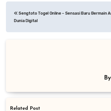
Post
Sengtoto Togel Online – Sensasi Baru Bermain A
navigation
Dunia Digital
B
Related Post