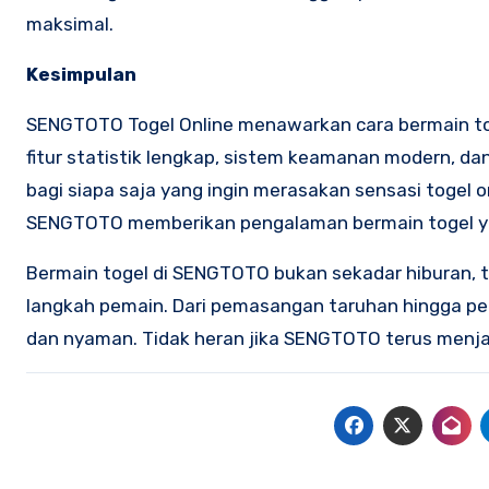
maksimal.
Kesimpulan
SENGTOTO Togel Online menawarkan cara bermain tog
fitur statistik lengkap, sistem keamanan modern, dan
bagi siapa saja yang ingin merasakan sensasi togel
SENGTOTO memberikan pengalaman bermain togel yan
Bermain togel di SENGTOTO bukan sekadar hiburan, 
langkah pemain. Dari pemasangan taruhan hingga pe
dan nyaman. Tidak heran jika SENGTOTO terus menjad