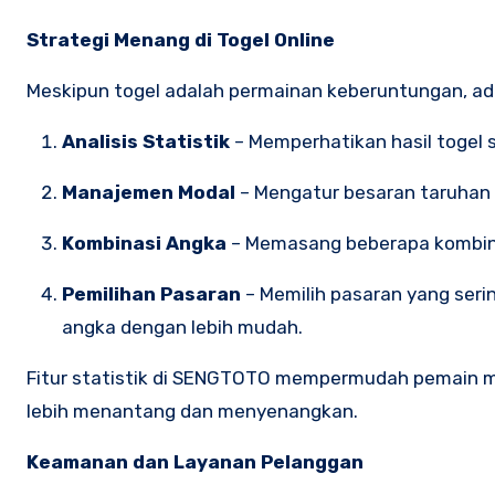
Strategi Menang di Togel Online
Meskipun togel adalah permainan keberuntungan, ad
Analisis Statistik
– Memperhatikan hasil togel 
Manajemen Modal
– Mengatur besaran taruhan 
Kombinasi Angka
– Memasang beberapa kombinas
Pemilihan Pasaran
– Memilih pasaran yang ser
angka dengan lebih mudah.
Fitur statistik di SENGTOTO mempermudah pemain me
lebih menantang dan menyenangkan.
Keamanan dan Layanan Pelanggan