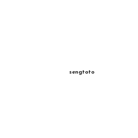
sengtoto