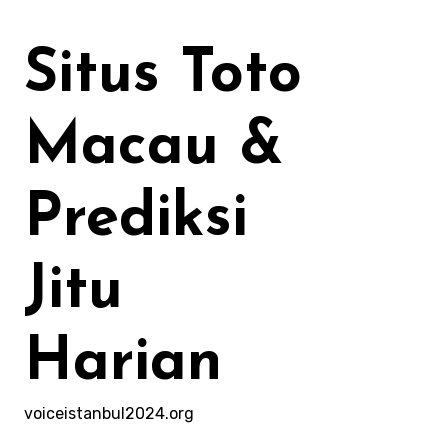
Skip
to
Situs Toto
content
Macau &
Prediksi
Jitu
Harian
voiceistanbul2024.org