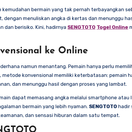
kan kemudahan bermain yang tak pernah terbayangkan s
at, dengan menuliskan angka di kertas dan menunggu has
 dan berisiko. Kini, hadirnya
SENGTOTO
Togel Online
m
nvensional ke Online
sederhana namun menantang. Pemain hanya perlu memili
, metode konvensional memiliki keterbatasan: pemain h
anan, dan menunggu hasil dengan proses yang lambat.
emain dapat memasang angka melalui smartphone atau l
ngalaman bermain yang lebih nyaman.
SENGTOTO
hadir
eamanan, dan sensasi hiburan dalam satu tempat.
ENGTOTO