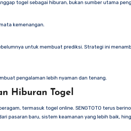
nggap togel sebagai hiburan, bukan sumber utama peng
-mata kemenangan.
belumnya untuk membuat prediksi. Strategi ini menam
mbuat pengalaman lebih nyaman dan tenang.
 Hiburan Togel
 beragam, termasuk togel online. SENGTOTO terus berino
ari pasaran baru, sistem keamanan yang lebih baik, hin