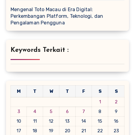
Mengenal Toto Macau di Era Digital:
Perkembangan Platform, Teknologi, dan
Pengalaman Pengguna
Keywords Terkait :
M
T
W
T
F
S
S
1
2
3
4
5
6
7
8
9
10
11
12
13
14
15
16
17
18
19
20
21
22
23