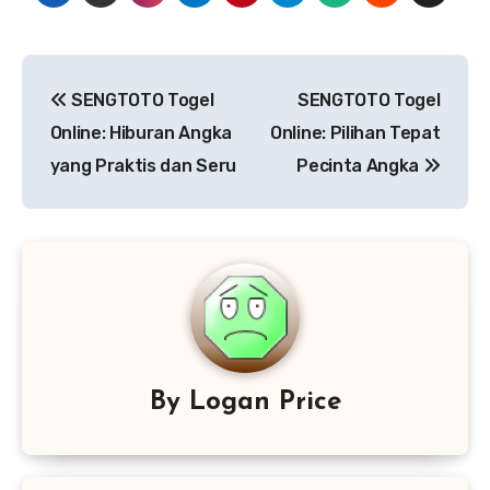
Post
SENGTOTO Togel
SENGTOTO Togel
navigation
Online: Hiburan Angka
Online: Pilihan Tepat
yang Praktis dan Seru
Pecinta Angka
By
Logan Price