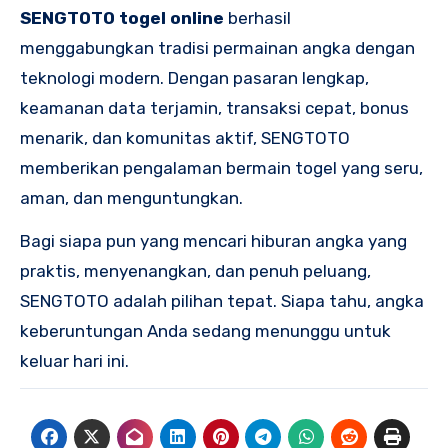
SENGTOTO togel online
berhasil
menggabungkan tradisi permainan angka dengan
teknologi modern. Dengan pasaran lengkap,
keamanan data terjamin, transaksi cepat, bonus
menarik, dan komunitas aktif, SENGTOTO
memberikan pengalaman bermain togel yang seru,
aman, dan menguntungkan.
Bagi siapa pun yang mencari hiburan angka yang
praktis, menyenangkan, dan penuh peluang,
SENGTOTO adalah pilihan tepat. Siapa tahu, angka
keberuntungan Anda sedang menunggu untuk
keluar hari ini.