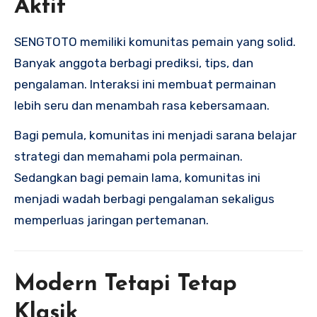
Aktif
SENGTOTO memiliki komunitas pemain yang solid.
Banyak anggota berbagi prediksi, tips, dan
pengalaman. Interaksi ini membuat permainan
lebih seru dan menambah rasa kebersamaan.
Bagi pemula, komunitas ini menjadi sarana belajar
strategi dan memahami pola permainan.
Sedangkan bagi pemain lama, komunitas ini
menjadi wadah berbagi pengalaman sekaligus
memperluas jaringan pertemanan.
Modern Tetapi Tetap
Klasik