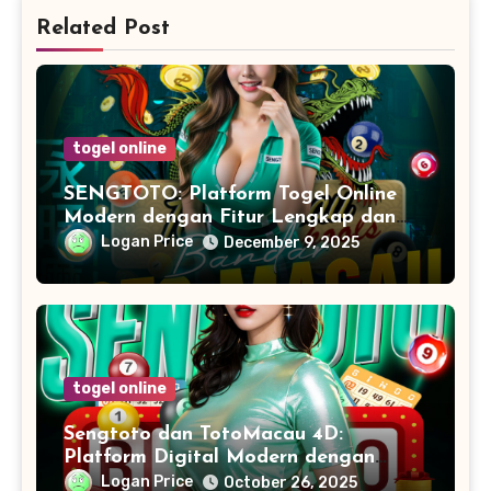
Related Post
togel online
SENGTOTO: Platform Togel Online
Modern dengan Fitur Lengkap dan
Praktis
Logan Price
December 9, 2025
togel online
Sengtoto dan TotoMacau 4D:
Platform Digital Modern dengan
Inovasi dan Teknologi Real-Time
Logan Price
October 26, 2025