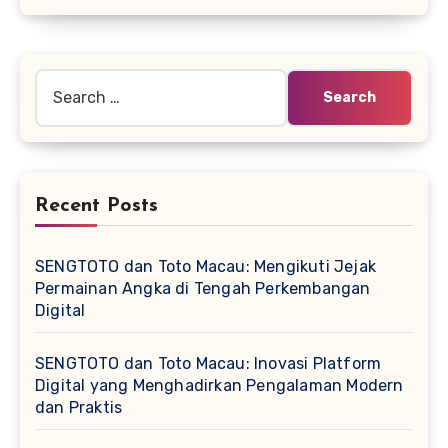
Search
for:
Recent Posts
SENGTOTO dan Toto Macau: Mengikuti Jejak
Permainan Angka di Tengah Perkembangan
Digital
SENGTOTO dan Toto Macau: Inovasi Platform
Digital yang Menghadirkan Pengalaman Modern
dan Praktis