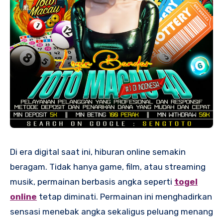
Di era digital saat ini, hiburan online semakin
beragam. Tidak hanya game, film, atau streaming
musik, permainan berbasis angka seperti
togel
online
tetap diminati. Permainan ini menghadirkan
sensasi menebak angka sekaligus peluang menang