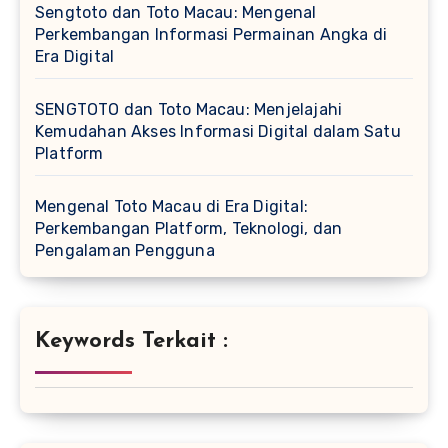
Sengtoto dan Toto Macau: Mengenal
Perkembangan Informasi Permainan Angka di
Era Digital
SENGTOTO dan Toto Macau: Menjelajahi
Kemudahan Akses Informasi Digital dalam Satu
Platform
Mengenal Toto Macau di Era Digital:
Perkembangan Platform, Teknologi, dan
Pengalaman Pengguna
Keywords Terkait :