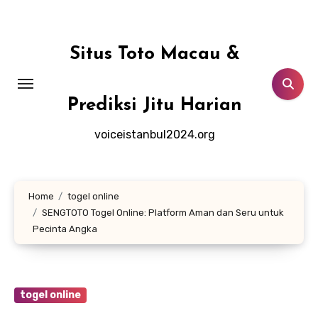
Skip
to
content
Situs Toto Macau &
Prediksi Jitu Harian
voiceistanbul2024.org
Home
togel online
SENGTOTO Togel Online: Platform Aman dan Seru untuk
Pecinta Angka
togel online