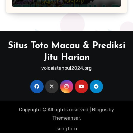
Informasi Digital dalam Satu
Platform
Situs Toto Macau & Prediksi
Jitu Harian
voiceistanbul2024.org
Copyright © All rights reserved
|
Blogus
by
Themeansar
.
sengtoto