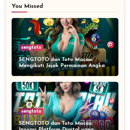
You Missed
sengtoto
SENGTOTO dan Toto Macau:
Mengikuti Jejak Permainan Angka di
Tengah Perkembangan Digital
sengtoto
SENGTOTO dan Toto Macau:
Inovasi Platform Digital yang