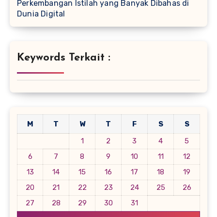
Perkembangan Istilah yang Banyak Dibahas di
Dunia Digital
Keywords Terkait :
M
T
W
T
F
S
S
1
2
3
4
5
6
7
8
9
10
11
12
13
14
15
16
17
18
19
20
21
22
23
24
25
26
27
28
29
30
31