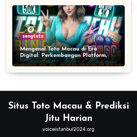
Platform
sengtoto
Mengenal Toto Macau di Era
Digital: Perkembangan Platform,
Teknologi, dan Pengalaman
Pengguna
Situs Toto Macau & Prediksi
Jitu Harian
voiceistanbul2024.org