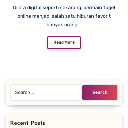
Di era digital seperti sekarang, bermain togel
online menjadi salah satu hiburan favorit
banyak orang.…
Read More
Search
for:
Recent Posts