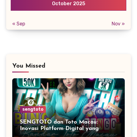
October 2025
« Sep
Nov »
You Missed
sengtoto
SENGTOTO dan Toto Macau:
Inovasi Platform Digital yang
Menghadirkan Pengalaman Modern