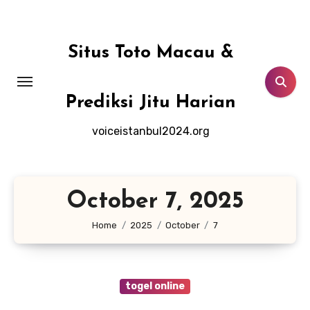
Skip
to
content
Situs Toto Macau &
Prediksi Jitu Harian
voiceistanbul2024.org
October 7, 2025
Home
2025
October
7
togel online