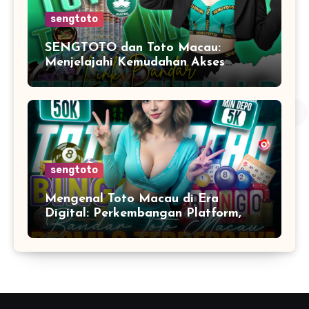
sengtoto
SENGTOTO dan Toto Macau:
Menjelajahi Kemudahan Akses
Informasi Digital dalam Satu
Platform
sengtoto
Mengenal Toto Macau di Era
Digital: Perkembangan Platform,
Teknologi, dan Pengalaman
Pengguna