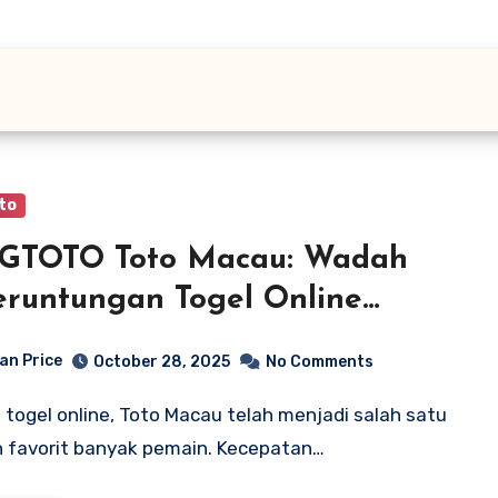
to
GTOTO Toto Macau: Wadah
runtungan Togel Online
ap Hari
an Price
October 28, 2025
No Comments
 favorit banyak pemain. Kecepatan…