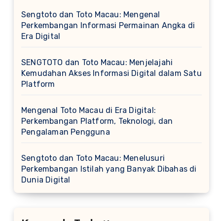
Sengtoto dan Toto Macau: Mengenal
Perkembangan Informasi Permainan Angka di
Era Digital
SENGTOTO dan Toto Macau: Menjelajahi
Kemudahan Akses Informasi Digital dalam Satu
Platform
Mengenal Toto Macau di Era Digital:
Perkembangan Platform, Teknologi, dan
Pengalaman Pengguna
Sengtoto dan Toto Macau: Menelusuri
Perkembangan Istilah yang Banyak Dibahas di
Dunia Digital