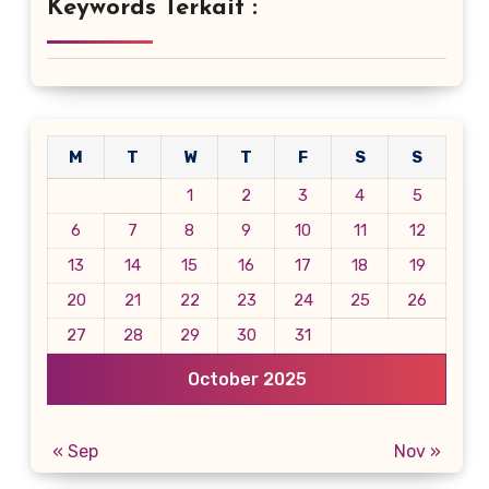
Keywords Terkait :
M
T
W
T
F
S
S
1
2
3
4
5
6
7
8
9
10
11
12
13
14
15
16
17
18
19
20
21
22
23
24
25
26
27
28
29
30
31
October 2025
« Sep
Nov »