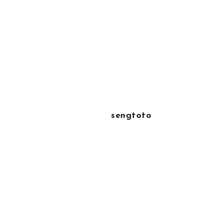
sengtoto