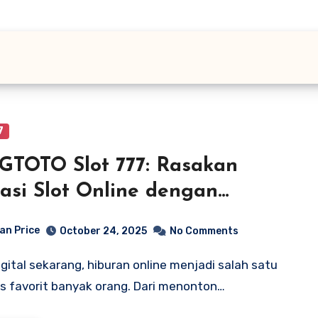
7
TOTO Slot 777: Rasakan
asi Slot Online dengan
pot Menggiurkan
an Price
October 24, 2025
No Comments
as favorit banyak orang. Dari menonton…