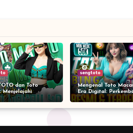
oto
sengtoto
OTO dan Toto
Mengenal Toto Macau
 Menjelajahi
Era Digital: Perkem
han Akses Informasi
Platform, Teknologi, 
l dalam Satu Platform
Pengalaman Penggu