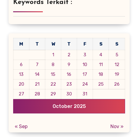
Keywords Terkait :
M
T
W
T
F
S
S
1
2
3
4
5
6
7
8
9
10
11
12
13
14
15
16
17
18
19
20
21
22
23
24
25
26
27
28
29
30
31
October 2025
« Sep
Nov »