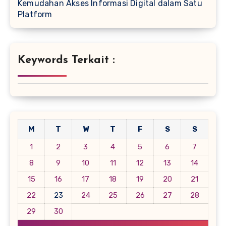
Kemudahan Akses Informasi Digital dalam Satu
Platform
Keywords Terkait :
M
T
W
T
F
S
S
1
2
3
4
5
6
7
8
9
10
11
12
13
14
15
16
17
18
19
20
21
22
23
24
25
26
27
28
29
30