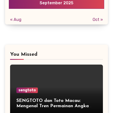
September 2025
« Aug
Oct »
You Missed
sengtoto
SENGTOTO dan Toto Macau:
Mengenal Tren Permainan Angka
yang Berkembang di Dunia Online