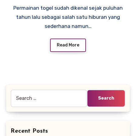
Permainan togel sudah dikenal sejak puluhan
tahun lalu sebagai salah satu hiburan yang
sederhana namun…
Read More
Search
for:
Recent Posts