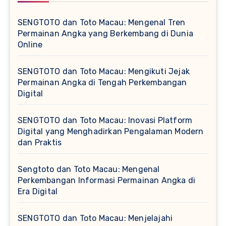
SENGTOTO dan Toto Macau: Mengenal Tren
Permainan Angka yang Berkembang di Dunia
Online
SENGTOTO dan Toto Macau: Mengikuti Jejak
Permainan Angka di Tengah Perkembangan
Digital
SENGTOTO dan Toto Macau: Inovasi Platform
Digital yang Menghadirkan Pengalaman Modern
dan Praktis
Sengtoto dan Toto Macau: Mengenal
Perkembangan Informasi Permainan Angka di
Era Digital
SENGTOTO dan Toto Macau: Menjelajahi