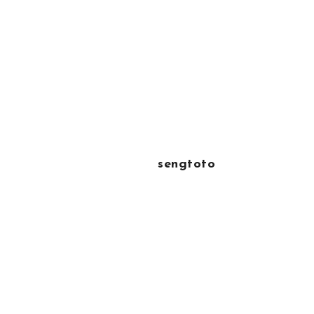
sengtoto