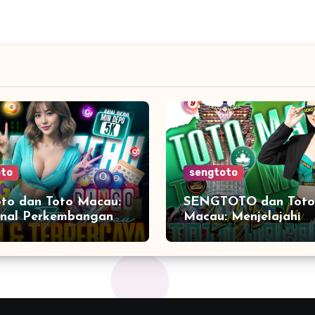
oto
sengtoto
to dan Toto Macau:
SENGTOTO dan Toto
nal Perkembangan
Macau: Menjelajahi
asi Permainan Angka
Kemudahan Akses Inf
Digital
Digital dalam Satu P