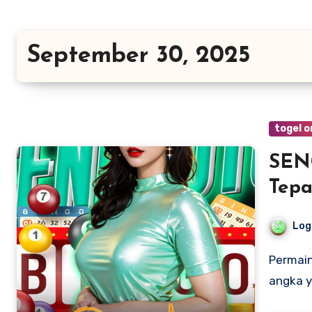
September 30, 2025
togel o
SENG
Tepa
Log
Permainan togel sudah lama menjadi bagian dari hiburan
angka y