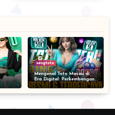
sengtoto
Mengenal Toto Macau di
Era Digital: Perkembangan
ormasi
Platform, Teknologi, dan
latform
Pengalaman Pengguna