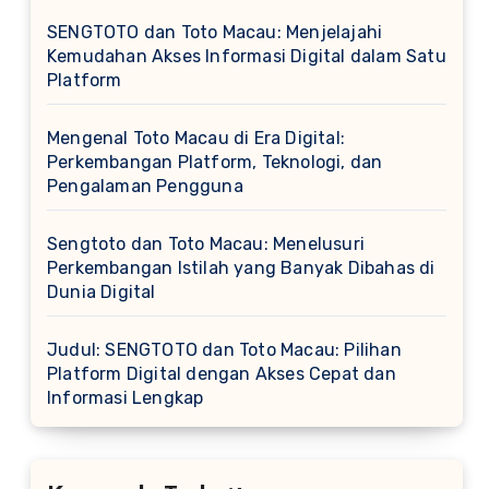
SENGTOTO dan Toto Macau: Menjelajahi
Kemudahan Akses Informasi Digital dalam Satu
Platform
Mengenal Toto Macau di Era Digital:
Perkembangan Platform, Teknologi, dan
Pengalaman Pengguna
Sengtoto dan Toto Macau: Menelusuri
Perkembangan Istilah yang Banyak Dibahas di
Dunia Digital
Judul: SENGTOTO dan Toto Macau: Pilihan
Platform Digital dengan Akses Cepat dan
Informasi Lengkap