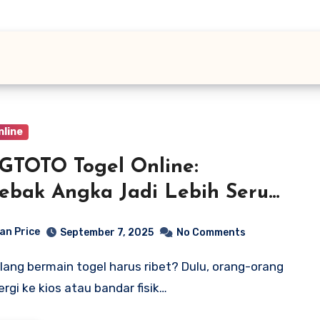
nline
GTOTO Togel Online:
bak Angka Jadi Lebih Seru
i Rumah
an Price
September 7, 2025
No Comments
ergi ke kios atau bandar fisik…