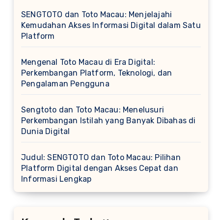
SENGTOTO dan Toto Macau: Menjelajahi
Kemudahan Akses Informasi Digital dalam Satu
Platform
Mengenal Toto Macau di Era Digital:
Perkembangan Platform, Teknologi, dan
Pengalaman Pengguna
Sengtoto dan Toto Macau: Menelusuri
Perkembangan Istilah yang Banyak Dibahas di
Dunia Digital
Judul: SENGTOTO dan Toto Macau: Pilihan
Platform Digital dengan Akses Cepat dan
Informasi Lengkap