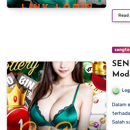
Read
sengto
SENG
Mode
Log
Dalam era digital seperti sekarang, kebutuhan masyarakat
terhada
Salah s