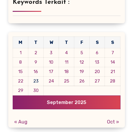
Keywords Terkait :
M
T
W
T
F
S
S
1
2
3
4
5
6
7
8
9
10
11
12
13
14
15
16
17
18
19
20
21
22
23
24
25
26
27
28
29
30
September 2025
« Aug
Oct »