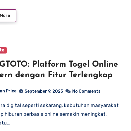
 More
to
TOTO: Platform Togel Online
rn dengan Fitur Terlengkap
an Price
September 9, 2025
No Comments
p hiburan berbasis online semakin meningkat.
atu…