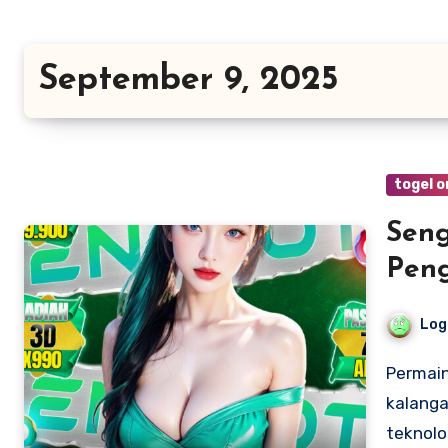
September 9, 2025
togel o
Seng
Peng
Mod
Log
Men
Permainan togel selalu memiliki daya tarik tersendiri di
kalanga
teknolog