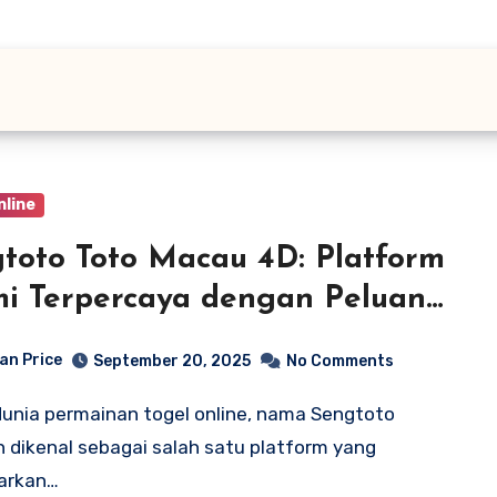
nline
toto Toto Macau 4D: Platform
i Terpercaya dengan Peluang
ang Besar
an Price
September 20, 2025
No Comments
 dikenal sebagai salah satu platform yang
arkan…