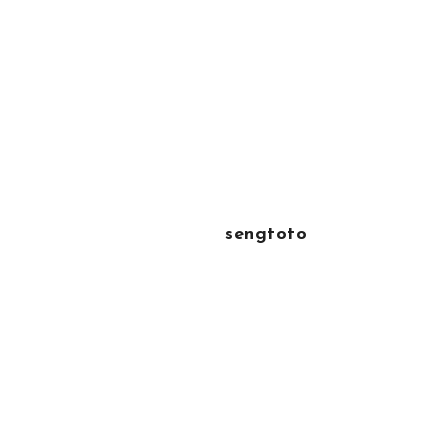
sengtoto