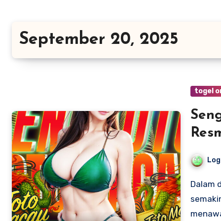
September 20, 2025
togel o
Seng
Resm
Men
Log
Dalam dunia permainan togel online, nama Sengtoto
semakin
menaw