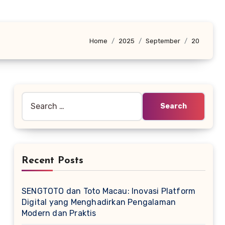
Home
2025
September
20
Search
for:
Recent Posts
SENGTOTO dan Toto Macau: Inovasi Platform
Digital yang Menghadirkan Pengalaman
Modern dan Praktis