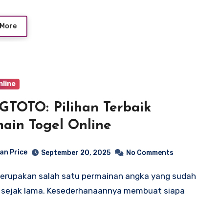
 More
nline
TOTO: Pilihan Terbaik
ain Togel Online
an Price
September 20, 2025
No Comments
 sejak lama. Kesederhanaannya membuat siapa