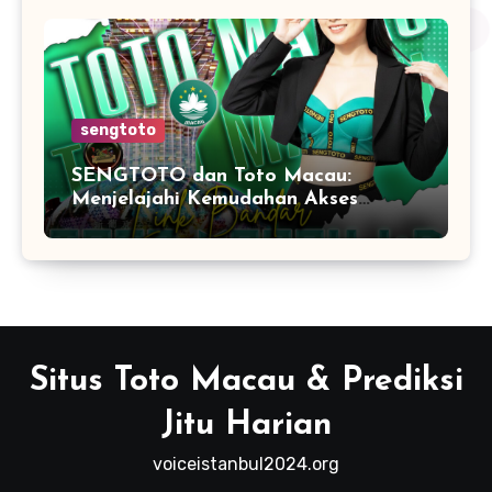
sengtoto
SENGTOTO dan Toto Macau:
Menjelajahi Kemudahan Akses
Informasi Digital dalam Satu
Platform
Situs Toto Macau & Prediksi
Jitu Harian
voiceistanbul2024.org