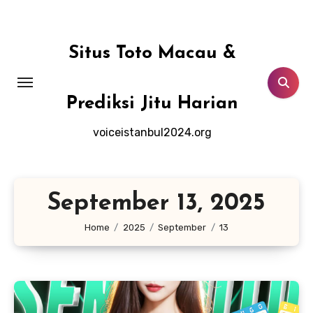
Skip
to
content
Situs Toto Macau &
Prediksi Jitu Harian
voiceistanbul2024.org
September 13, 2025
Home
2025
September
13