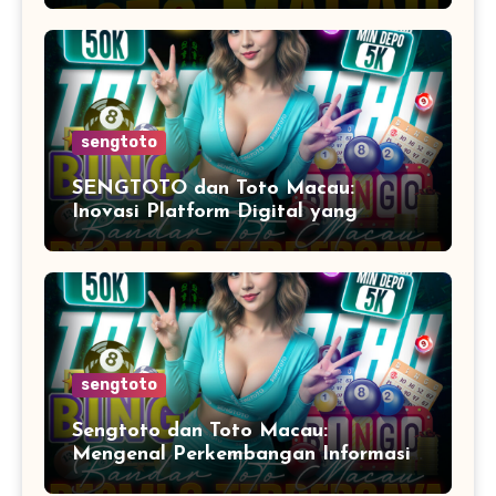
sengtoto
SENGTOTO dan Toto Macau:
Inovasi Platform Digital yang
Menghadirkan Pengalaman Modern
dan Praktis
sengtoto
Sengtoto dan Toto Macau:
Mengenal Perkembangan Informasi
Permainan Angka di Era Digital