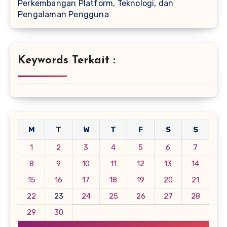
Perkembangan Platform, Teknologi, dan
Pengalaman Pengguna
Keywords Terkait :
M
T
W
T
F
S
S
1
2
3
4
5
6
7
8
9
10
11
12
13
14
15
16
17
18
19
20
21
22
23
24
25
26
27
28
29
30