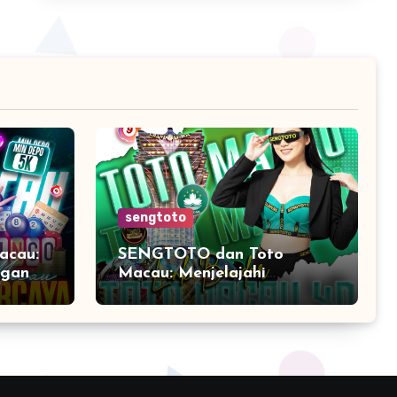
sengtoto
acau:
SENGTOTO dan Toto
ngan
Macau: Menjelajahi
 Angka
Kemudahan Akses Informasi
Digital dalam Satu Platform