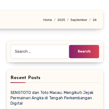
Home
2025
September
24
Search
for:
Recent Posts
SENGTOTO dan Toto Macau: Mengikuti Jejak
Permainan Angka di Tengah Perkembangan
Digital