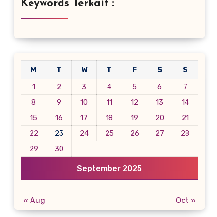
Keywords Terkait :
M
T
W
T
F
S
S
1
2
3
4
5
6
7
8
9
10
11
12
13
14
15
16
17
18
19
20
21
22
23
24
25
26
27
28
29
30
September 2025
« Aug
Oct »