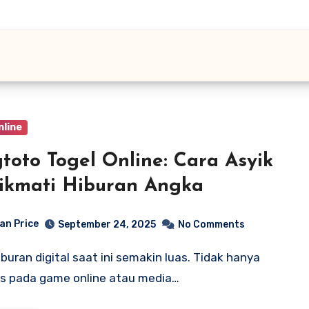
nline
toto Togel Online: Cara Asyik
ikmati Hiburan Angka
an Price
September 24, 2025
No Comments
s pada game online atau media…