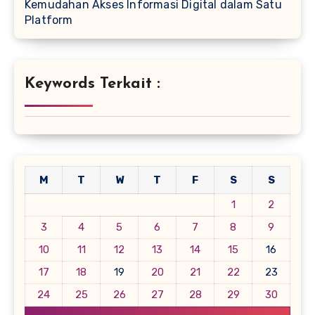
Kemudahan Akses Informasi Digital dalam Satu
Platform
Keywords Terkait :
M
T
W
T
F
S
S
1
2
3
4
5
6
7
8
9
10
11
12
13
14
15
16
17
18
19
20
21
22
23
24
25
26
27
28
29
30