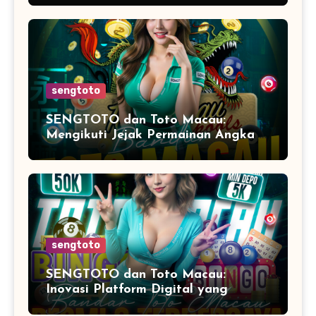
sengtoto
SENGTOTO dan Toto Macau:
Mengikuti Jejak Permainan Angka di
Tengah Perkembangan Digital
sengtoto
SENGTOTO dan Toto Macau:
Inovasi Platform Digital yang
Menghadirkan Pengalaman Modern