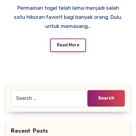
Permainan togel telah lama menjadi salah
satu hiburan favorit bagi banyak orang. Dulu,
untuk memasang…
Read More
Search
for:
Recent Posts