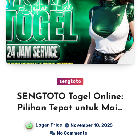
sengtoto
SENGTOTO Togel Online:
Pilihan Tepat untuk Main
Togel Aman dan Praktis
Logan Price
November 10, 2025
No Comments