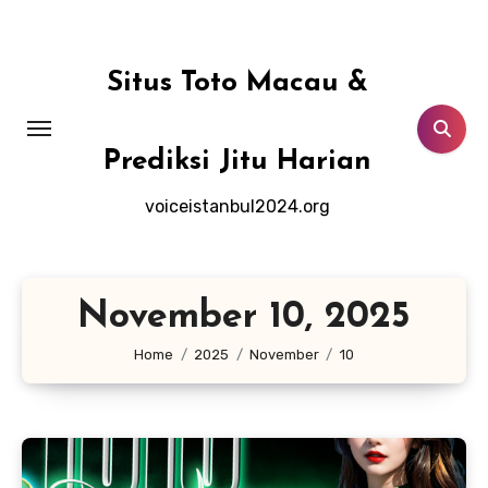
Skip
to
content
Situs Toto Macau &
Prediksi Jitu Harian
voiceistanbul2024.org
November 10, 2025
Home
2025
November
10