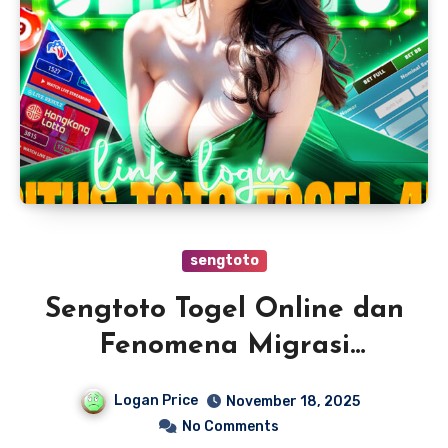
sengtoto
Sengtoto Togel Online dan
Fenomena Migrasi
Hiburan ke Dunia Digital
Logan Price
November 18, 2025
No Comments