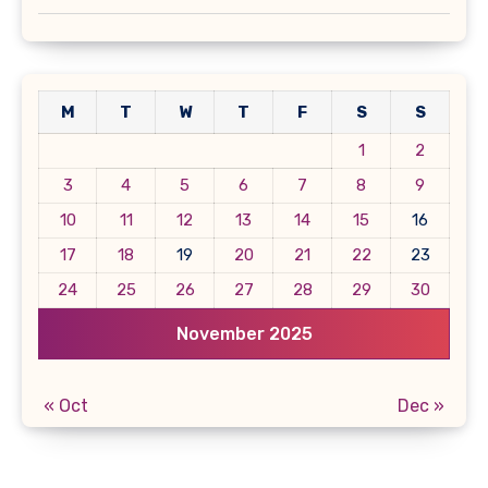
M
T
W
T
F
S
S
1
2
3
4
5
6
7
8
9
10
11
12
13
14
15
16
17
18
19
20
21
22
23
24
25
26
27
28
29
30
November 2025
« Oct
Dec »