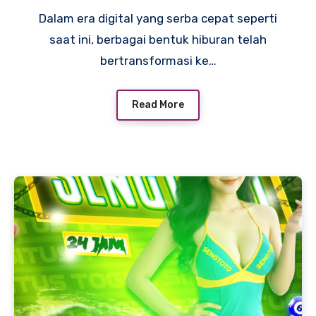
Dalam era digital yang serba cepat seperti
saat ini, berbagai bentuk hiburan telah
bertransformasi ke…
Read More