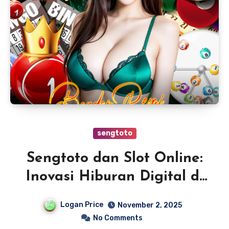
sengtoto
Sengtoto dan Slot Online:
Inovasi Hiburan Digital di
Era Modern
Logan Price
November 2, 2025
No Comments