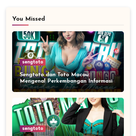
You Missed
sengtoto
Sengtoto dan Toto Macau:
Mengenal Perkembangan Informasi
Permainan Angka di Era Digital
sengtoto