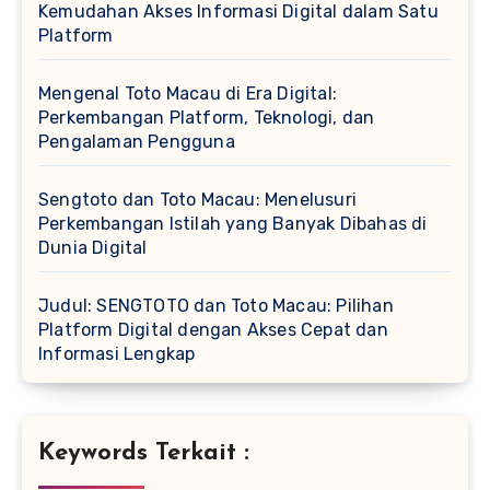
Kemudahan Akses Informasi Digital dalam Satu
Platform
Mengenal Toto Macau di Era Digital:
Perkembangan Platform, Teknologi, dan
Pengalaman Pengguna
Sengtoto dan Toto Macau: Menelusuri
Perkembangan Istilah yang Banyak Dibahas di
Dunia Digital
Judul: SENGTOTO dan Toto Macau: Pilihan
Platform Digital dengan Akses Cepat dan
Informasi Lengkap
Keywords Terkait :