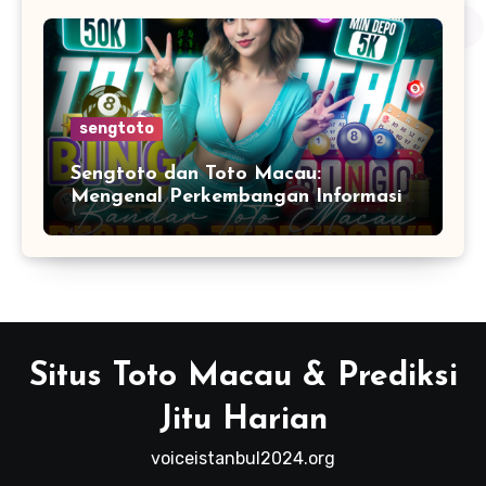
dan Praktis
sengtoto
Sengtoto dan Toto Macau:
Mengenal Perkembangan Informasi
Permainan Angka di Era Digital
Situs Toto Macau & Prediksi
Jitu Harian
voiceistanbul2024.org