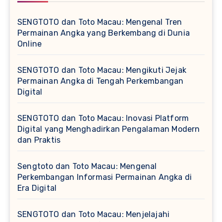
SENGTOTO dan Toto Macau: Mengenal Tren
Permainan Angka yang Berkembang di Dunia
Online
SENGTOTO dan Toto Macau: Mengikuti Jejak
Permainan Angka di Tengah Perkembangan
Digital
SENGTOTO dan Toto Macau: Inovasi Platform
Digital yang Menghadirkan Pengalaman Modern
dan Praktis
Sengtoto dan Toto Macau: Mengenal
Perkembangan Informasi Permainan Angka di
Era Digital
SENGTOTO dan Toto Macau: Menjelajahi