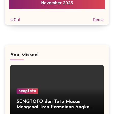
November 2025
« Oct
Dec »
You Missed
sengtoto
SENGTOTO dan Toto Macau:
Mengenal Tren Permainan Angka
yang Berkembang di Dunia Online