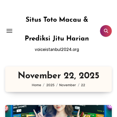
Skip
to
content
Situs Toto Macau &
Prediksi Jitu Harian
voiceistanbul2024.org
November 22, 2025
Home
2025
November
22