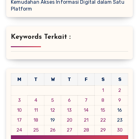
Kemudahan Akses Informasi Digital dalam Satu
Platform
Keywords Terkait :
M
T
W
T
F
S
S
1
2
3
4
5
6
7
8
9
10
11
12
13
14
15
16
17
18
19
20
21
22
23
24
25
26
27
28
29
30