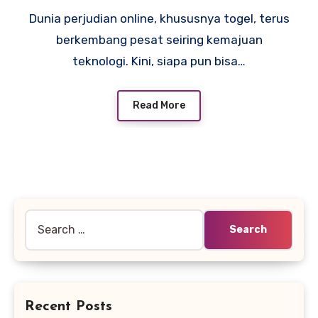
Dunia perjudian online, khususnya togel, terus
berkembang pesat seiring kemajuan
teknologi. Kini, siapa pun bisa…
Read More
Search
for:
Recent Posts