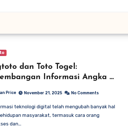
to
toto dan Toto Togel:
embangan Informasi Angka di
Digital Modern
an Price
November 21, 2025
No Comments
ehidupan masyarakat, termasuk cara orang
ses dan…