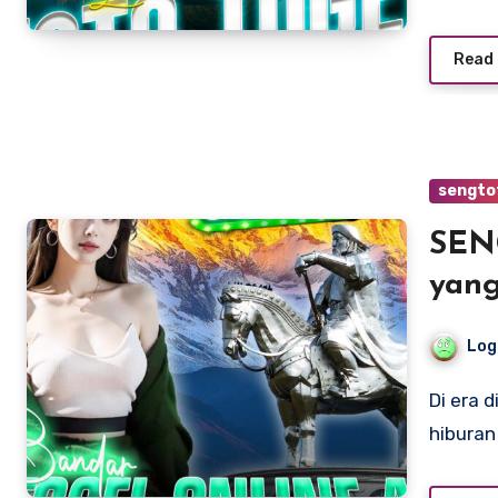
Read
sengto
SENG
yang
Seru
Log
Di era digital saat ini, togel online menjadi salah satu
hiburan