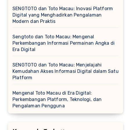
SENGTOTO dan Toto Macau: Inovasi Platform
Digital yang Menghadirkan Pengalaman
Modern dan Praktis
Sengtoto dan Toto Macau: Mengenal
Perkembangan Informasi Permainan Angka di
Era Digital
SENGTOTO dan Toto Macau: Menjelajahi
Kemudahan Akses Informasi Digital dalam Satu
Platform
Mengenal Toto Macau di Era Digital:
Perkembangan Platform, Teknologi, dan
Pengalaman Pengguna