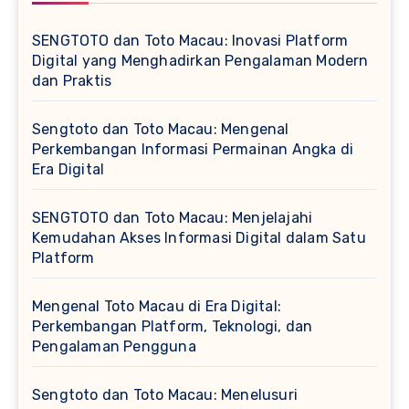
SENGTOTO dan Toto Macau: Inovasi Platform
Digital yang Menghadirkan Pengalaman Modern
dan Praktis
Sengtoto dan Toto Macau: Mengenal
Perkembangan Informasi Permainan Angka di
Era Digital
SENGTOTO dan Toto Macau: Menjelajahi
Kemudahan Akses Informasi Digital dalam Satu
Platform
Mengenal Toto Macau di Era Digital:
Perkembangan Platform, Teknologi, dan
Pengalaman Pengguna
Sengtoto dan Toto Macau: Menelusuri