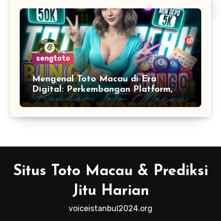
Platform
sengtoto
Mengenal Toto Macau di Era
Digital: Perkembangan Platform,
Teknologi, dan Pengalaman
Pengguna
Situs Toto Macau & Prediksi
Jitu Harian
voiceistanbul2024.org