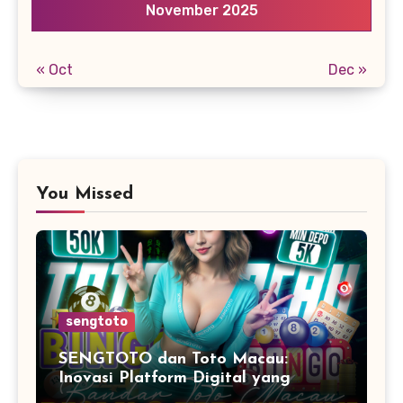
November 2025
« Oct
Dec »
You Missed
sengtoto
SENGTOTO dan Toto Macau:
Inovasi Platform Digital yang
Menghadirkan Pengalaman Modern