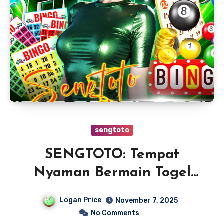
sengtoto
SENGTOTO: Tempat
Nyaman Bermain Togel
Online dengan Rasa Aman
Logan Price
November 7, 2025
dan Peluang Besar
No Comments