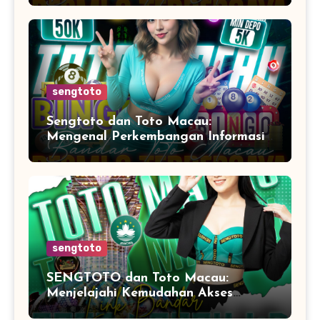
dan Praktis
sengtoto
Sengtoto dan Toto Macau:
Mengenal Perkembangan Informasi
Permainan Angka di Era Digital
sengtoto
SENGTOTO dan Toto Macau:
Menjelajahi Kemudahan Akses
Informasi Digital dalam Satu